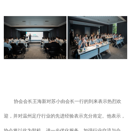
协会会长王海新对苏小由会长一行的到来表示热烈欢
迎，并对温州足疗行业的先进经验表示充分肯定。他表示，
协会将以此为契机，进一步优化服务，加强行业交流与合