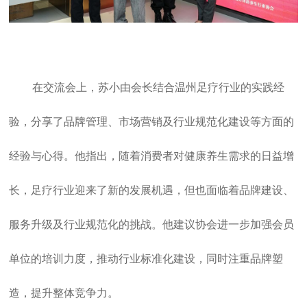
在交流会上，苏小由会长结合温州足疗行业的实践经
验，分享了品牌管理、市场营销及行业规范化建设等方面的
经验与心得。他指出，随着消费者对健康养生需求的日益增
长，足疗行业迎来了新的发展机遇，但也面临着品牌建设、
服务升级及行业规范化的挑战。他建议协会进一步加强会员
单位的培训力度，推动行业标准化建设，同时注重品牌塑
造，提升整体竞争力。