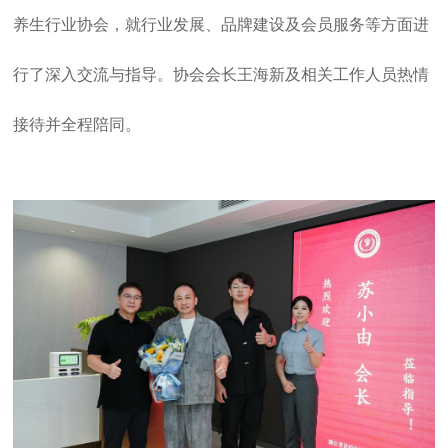
养生行业协会，就行业发展、品牌建设及会员服务等方面进
行了深入交流与指导。协会会长王海新及相关工作人员热情
接待并全程陪同。