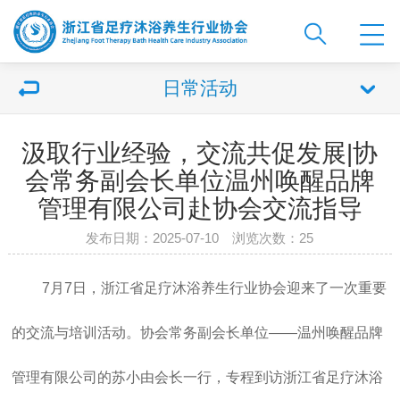
日常活动
汲取行业经验，交流共促发展|协
会常务副会长单位温州唤醒品牌
管理有限公司赴协会交流指导
发布日期：2025-07-10 浏览次数：
25
7月7日，浙江省足疗沐浴养生行业协会迎来了一次重要
的交流与培训活动。协会常务副会长单位——温州唤醒品牌
管理有限公司的苏小由会长一行，专程到访浙江省足疗沐浴