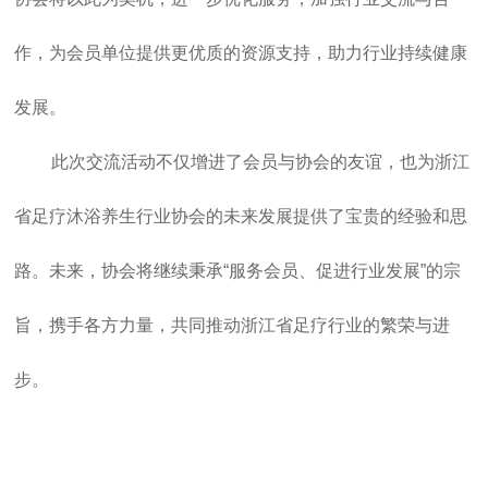
作，为会员单位提供更优质的资源支持，助力行业持续健康
发展。
此次交流活动不仅增进了会员与协会的友谊，也为浙江
省足疗沐浴养生行业协会的未来发展提供了宝贵的经验和思
路。未来，协会将继续秉承“服务会员、促进行业发展”的宗
旨，携手各方力量，共同推动浙江省足疗行业的繁荣与进
步。