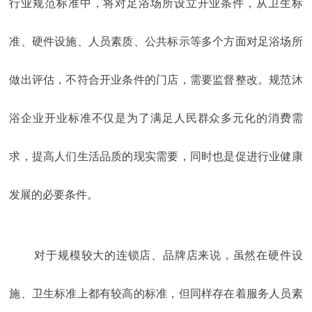
行业规范标准中，将对足浴场所设立开业条件，从卫生标
准、硬件设施、人员素质、公共标示等多个方面对足浴场所
做出评估，不符合开业条件的门店，需要监督整改。规范沐
浴企业开业标准不仅是为了满足人民群众多元化的消费需
求，提高人们生活品质的现实需要，同时也是促进行业健康
发展的必要条件。
对于规模较大的连锁店、品牌店来说，虽然在硬件设
施、卫生标准上都有较高的标准，但同样存在着服务人员素