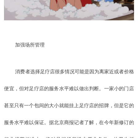
加强场所管理
消费者选择足疗店很多情况可能是因为离家近或者价格
便宜，但对足疗店的服务水平难以做出判断。一家小的门店
甚至只有一个包间的大小就能挂上足疗店的招牌，但是它的
服务水平难以保证。据北京商报记者了解，在今年新修订的