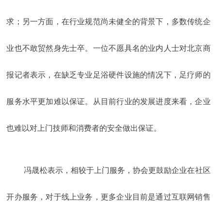
求；另一方面，在行业规范尚未健全的背景下，多数传统企
业也不敢贸然身先士卒。一位不愿具名的业内人士对北京商
报记者表示，在缺乏专业足浴硬件设施的情况下，足疗师的
服务水平更加难以保证。从目前行业的发展进度来看，企业
也难以对上门技师和消费者的安全做出保证。
冯晟松表示，相较于上门服务，协会更鼓励企业在社区
开办服务，对于线上业务，更多企业目前是通过互联网销售