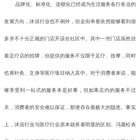
品牌化、标准化、连锁化已经成为生活服务各行各业的
发展方向，沐浴行业也不例外，但走街串巷依然能够看到很
多并不十分正规的门店开设在社区中。其中一些门店虽然挂
着足疗店的招牌，但提供的服务不仅限于足疗、按摩，同时
也将针灸、文身等医疗项目纳入其中。对于消费者来说，能
够享受到一站式的服务本是好事，但如果店内的服务不过
关，消费者的安全难以保证，那便存在着极大的隐患。事实
上，沐浴行业与医疗行业原本就有着明显的区别。冯晟松表