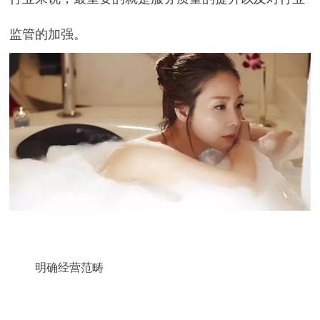
监管的加强。
明确经营范畴