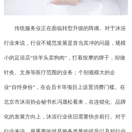
传统服务业正在面临转型升级的阵痛。对于沐浴
行业来说，行业不规范发展是首当其冲的问题，规模
小的足浴店“挂羊头卖狗肉”，打着按摩的牌子，却做
针灸、文身等医疗范围的业务；个别规模大的企
业“自恃身份”，在会员卡等项目上设置消费门槛。在
北京市沐浴协会秘书长冯晟松看来，在连锁化、品牌
化的发展方向上，沐浴行业依旧需要快步前行。对于
行业来说，最重要的就是服务质量的提升以及对行业