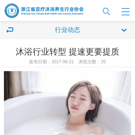
行业动态
沐浴行业转型 提速更要提质
发布日期：2017-06-21 浏览次数：
25