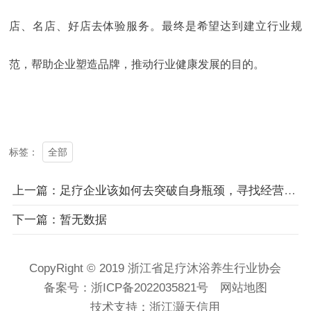
店、名店、好店去体验服务。最终是希望达到建立行业规
范，帮助企业塑造品牌，推动行业健康发展的目的。
全部
标签：
上一篇：足疗企业该如何去突破自身瓶颈，寻找经营之道？
下一篇：暂无数据
CopyRight © 2019 浙江省足疗沐浴养生行业协会
备案号：
浙ICP备2022035821号
网站地图
技术支持：
浙江灏天信用