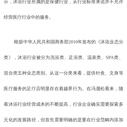
示，沐浴行业所属的是保健行业，从行业标准来说并不允许
经营医疗行业中的服务。
根据中华人民共和国商务部2010年发布的《沐浴业态分
类》，沐浴行业被分为洗浴类、足浴类、温泉类、SPA类、
混合类五种业态类别。从这一分类来看，提供针灸、文身等
医疗服务的足疗店明显存在着越界行为。在冯晟松看来，随
着沐浴行业经营成本的不断提高，行业企业确实需要探索多
元化的发展路径，但首先需要明确的是要在行业范畴内添加