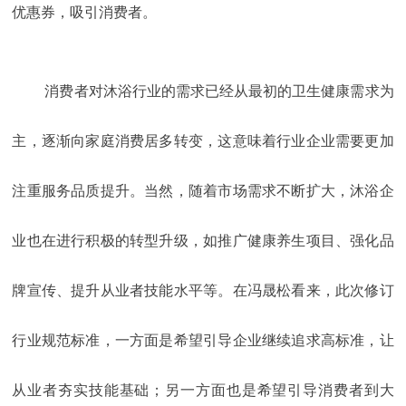
优惠券，吸引消费者。
消费者对沐浴行业的需求已经从最初的卫生健康需求为
主，逐渐向家庭消费居多转变，这意味着行业企业需要更加
注重服务品质提升。当然，随着市场需求不断扩大，沐浴企
业也在进行积极的转型升级，如推广健康养生项目、强化品
牌宣传、提升从业者技能水平等。在冯晟松看来，此次修订
行业规范标准，一方面是希望引导企业继续追求高标准，让
从业者夯实技能基础；另一方面也是希望引导消费者到大