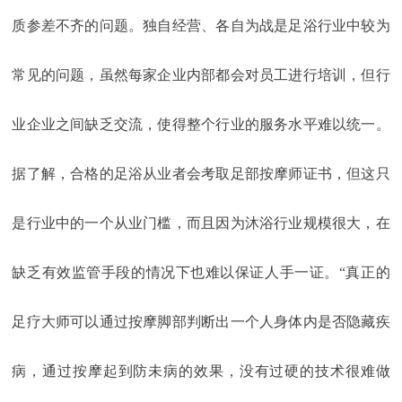
质参差不齐的问题。独自经营、各自为战是足浴行业中较为
常见的问题，虽然每家企业内部都会对员工进行培训，但行
业企业之间缺乏交流，使得整个行业的服务水平难以统一。
据了解，合格的足浴从业者会考取足部按摩师证书，但这只
是行业中的一个从业门槛，而且因为沐浴行业规模很大，在
缺乏有效监管手段的情况下也难以保证人手一证。“真正的
足疗大师可以通过按摩脚部判断出一个人身体内是否隐藏疾
病，通过按摩起到防未病的效果，没有过硬的技术很难做