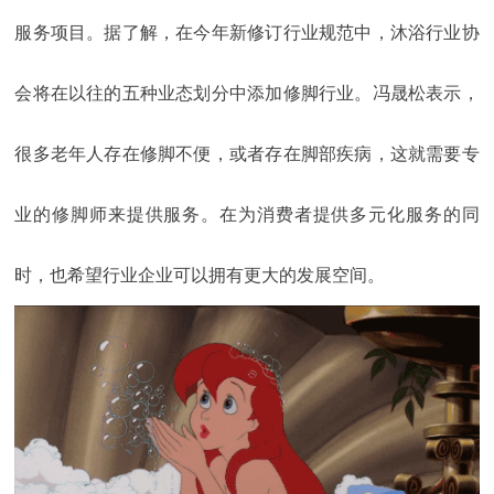
服务项目。据了解，在今年新修订行业规范中，沐浴行业协
会将在以往的五种业态划分中添加修脚行业。冯晟松表示，
很多老年人存在修脚不便，或者存在脚部疾病，这就需要专
业的修脚师来提供服务。在为消费者提供多元化服务的同
时，也希望行业企业可以拥有更大的发展空间。